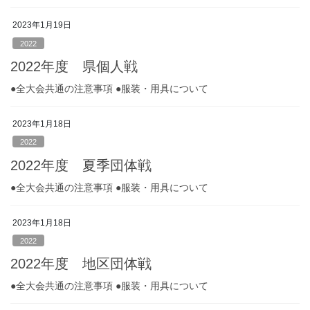
2023年1月19日
2022
2022年度 県個人戦
●全大会共通の注意事項 ●服装・用具について
2023年1月18日
2022
2022年度 夏季団体戦
●全大会共通の注意事項 ●服装・用具について
2023年1月18日
2022
2022年度 地区団体戦
●全大会共通の注意事項 ●服装・用具について