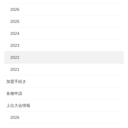
2026
2025
2024
2023
2022
2021
加盟手続き
各種申請
上位大会情報
2026