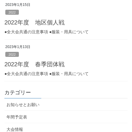
2023年1月15日
2022
2022年度 地区個人戦
●全大会共通の注意事項 ●服装・用具について
2023年1月13日
2022
2022年度 春季団体戦
●全大会共通の注意事項 ●服装・用具について
カテゴリー
お知らせとお願い
年間予定表
大会情報