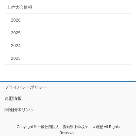
上位大会情報
2026
2025
2024
2023
プライバシーポリシー
連盟情報
関連団体リンク
Copyright © 一般社団法人 愛知県中学校テニス連盟 All Rights
Reserved.