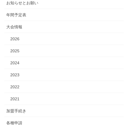
お知らせとお願い
年間予定表
大会情報
2026
2025
2024
2023
2022
2021
加盟手続き
各種申請