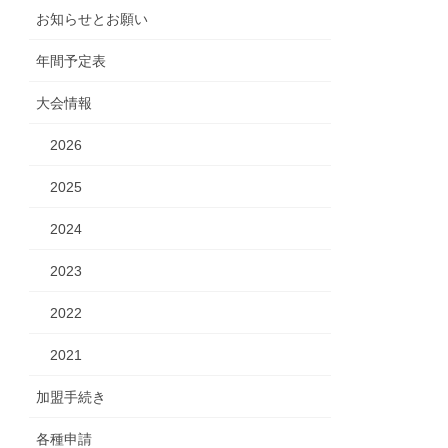
お知らせとお願い
年間予定表
大会情報
2026
2025
2024
2023
2022
2021
加盟手続き
各種申請