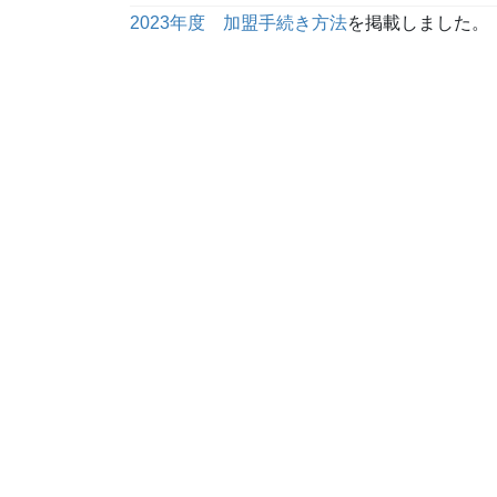
2023年度 加盟手続き方法
を掲載しました。