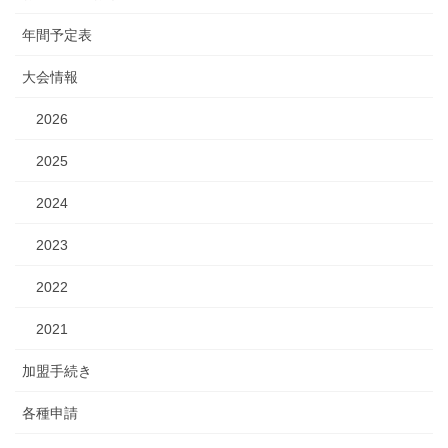
年間予定表
大会情報
2026
2025
2024
2023
2022
2021
加盟手続き
各種申請