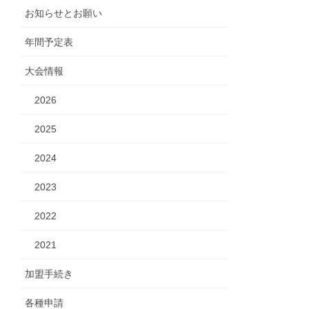
お知らせとお願い
年間予定表
大会情報
2026
2025
2024
2023
2022
2021
加盟手続き
各種申請