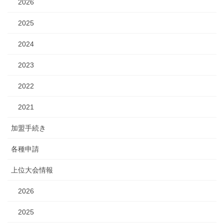
2026
2025
2024
2023
2022
2021
加盟手続き
各種申請
上位大会情報
2026
2025