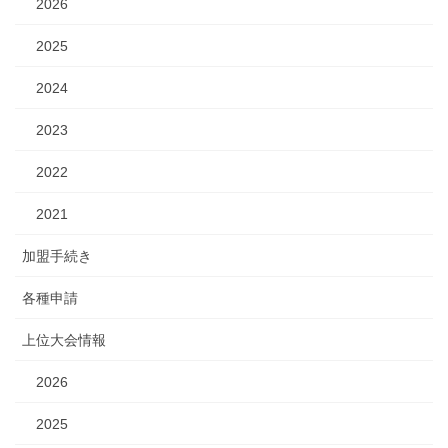
2026
2025
2024
2023
2022
2021
加盟手続き
各種申請
上位大会情報
2026
2025