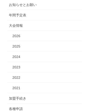
お知らせとお願い
年間予定表
大会情報
2026
2025
2024
2023
2022
2021
加盟手続き
各種申請