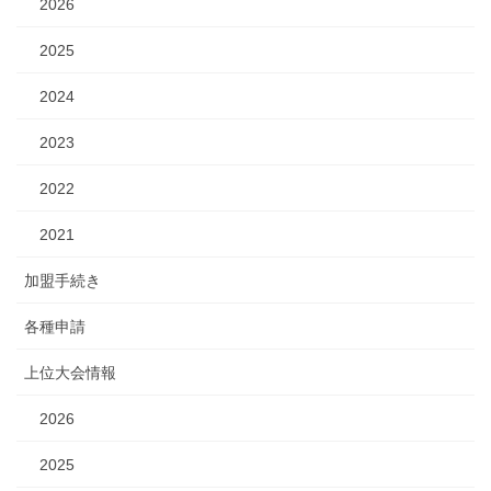
2026
2025
2024
2023
2022
2021
加盟手続き
各種申請
上位大会情報
2026
2025