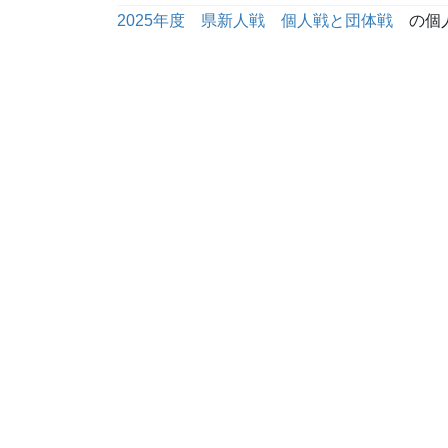
2025年度 県新人戦 個人戦と団体戦
の個人