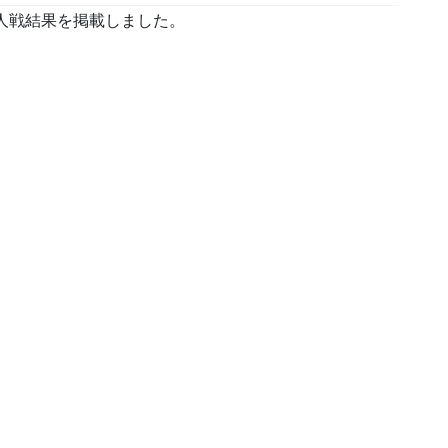
戦結果を掲載しました。