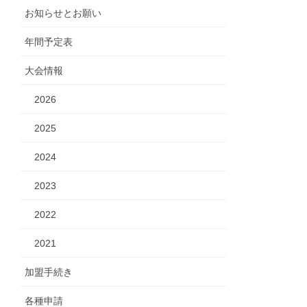
お知らせとお願い
年間予定表
大会情報
2026
2025
2024
2023
2022
2021
加盟手続き
各種申請