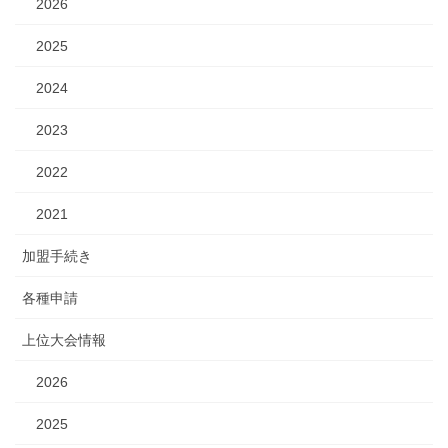
2026
2025
2024
2023
2022
2021
加盟手続き
各種申請
上位大会情報
2026
2025