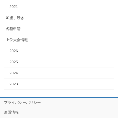
2021
加盟手続き
各種申請
上位大会情報
2026
2025
2024
2023
プライバシーポリシー
連盟情報