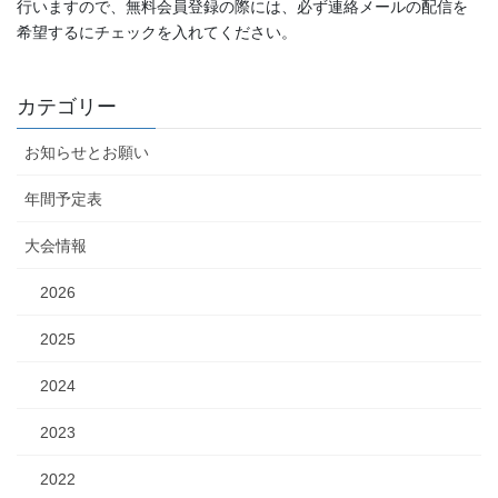
行いますので、無料会員登録の際には、必ず連絡メールの配信を
希望するにチェックを入れてください。
カテゴリー
お知らせとお願い
年間予定表
大会情報
2026
2025
2024
2023
2022