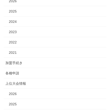
2026
2025
2024
2023
2022
2021
加盟手続き
各種申請
上位大会情報
2026
2025