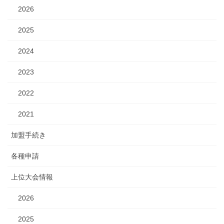
2026
2025
2024
2023
2022
2021
加盟手続き
各種申請
上位大会情報
2026
2025