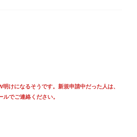
W明けになるそうです。新規申請中だった人は、
ールでご連絡ください。