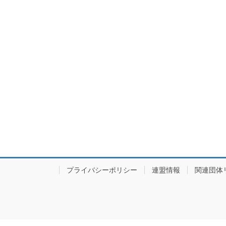
プライバシーポリシー
連盟情報
関連団体