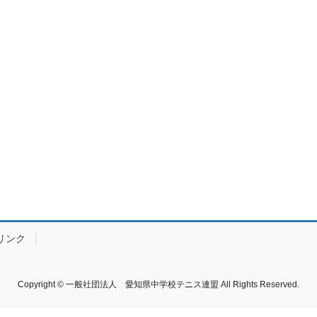
リンク
Copyright © 一般社団法人 愛知県中学校テニス連盟 All Rights Reserved.