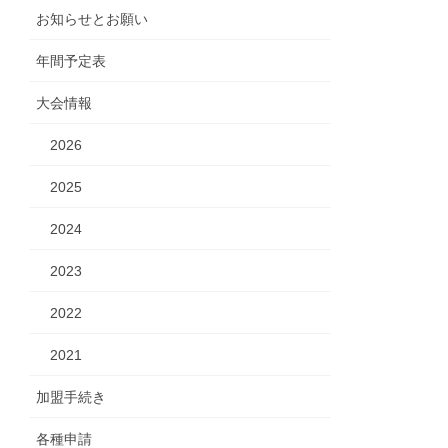
お知らせとお願い
年間予定表
大会情報
2026
2025
2024
2023
2022
2021
加盟手続き
各種申請