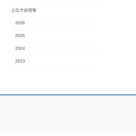
上位大会情報
2026
2025
2024
2023