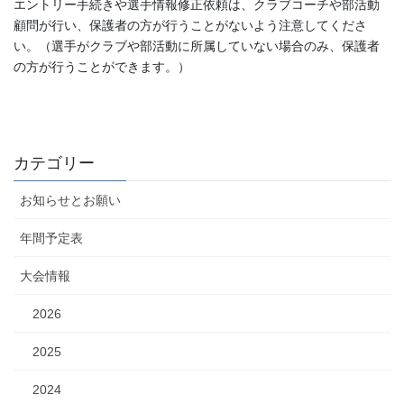
エントリー手続きや選手情報修正依頼は、クラブコーチや部活動
顧問が行い、保護者の方が行うことがないよう注意してくださ
い。（選手がクラブや部活動に所属していない場合のみ、保護者
の方が行うことができます。）
カテゴリー
お知らせとお願い
年間予定表
大会情報
2026
2025
2024