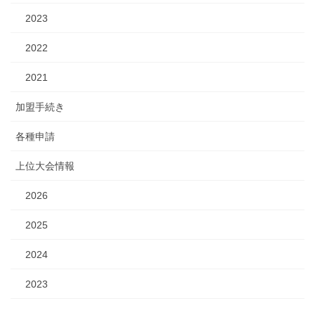
2023
2022
2021
加盟手続き
各種申請
上位大会情報
2026
2025
2024
2023