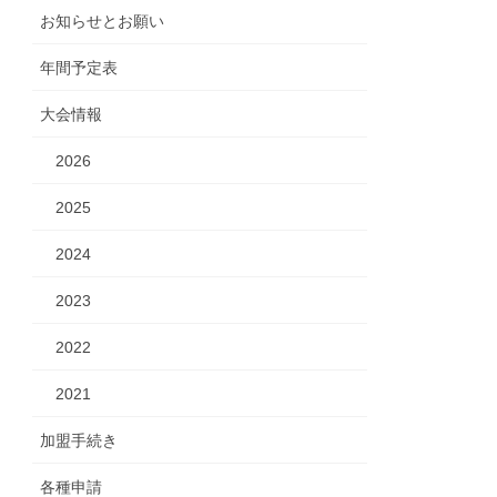
お知らせとお願い
年間予定表
大会情報
2026
2025
2024
2023
2022
2021
加盟手続き
各種申請