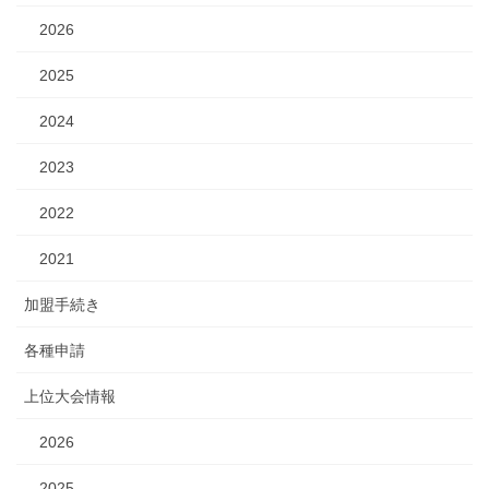
2026
2025
2024
2023
2022
2021
加盟手続き
各種申請
上位大会情報
2026
2025